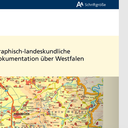
Schriftgröße
Nächste