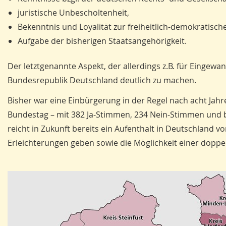
juristische Unbescholtenheit,
Bekenntnis und Loyalität zur freiheitlich-demokrati
Aufgabe der bisherigen Staatsangehörigkeit.
Der letztgenannte Aspekt, der allerdings z.B. für Eingewan
Bundesrepublik Deutschland deutlich zu machen.
Bisher war eine Einbürgerung in der Regel nach acht Jah
Bundestag – mit 382 Ja-Stimmen, 234 Nein-Stimmen und 
reicht in Zukunft bereits ein Aufenthalt in Deutschland v
Erleichterungen geben sowie die Möglichkeit einer doppe