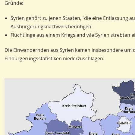
Gründe:
Syrien gehört zu jenen Staaten, "die eine Entlassung a
Ausbürgerungsnachweis benötigen.
Flüchtlinge aus einem Kriegsland wie Syrien strebten e
Die Einwandernden aus Syrien kamen insbesondere um das 
Einbürgerungsstatistiken niederzuschlagen.