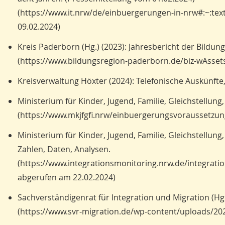
(https://www.it.nrw/de/einbuergerungen-in-nrw#:~
09.02.2024)
Kreis Paderborn (Hg.) (2023): Jahresbericht der Bildung
(https://www.bildungsregion-paderborn.de/biz-wAsset
Kreisverwaltung Höxter (2024): Telefonische Auskünfte
Ministerium für Kinder, Jugend, Familie, Gleichstellun
(https://www.mkjfgfi.nrw/einbuergerungsvoraussetzun
Ministerium für Kinder, Jugend, Familie, Gleichstellung
Zahlen, Daten, Analysen.
(https://www.integrationsmonitoring.nrw.de/integrat
abgerufen am 22.02.2024)
Sachverständigenrat für Integration und Migration (Hg.
(https://www.svr-migration.de/wp-content/uploads/202