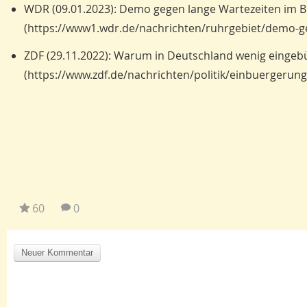
WDR (09.01.2023): Demo gegen lange Wartezeiten im
(https://www1.wdr.de/nachrichten/ruhrgebiet/demo-g
ZDF (29.11.2022): Warum in Deutschland wenig eingebü
(https://www.zdf.de/nachrichten/politik/einbuergerun
60
0