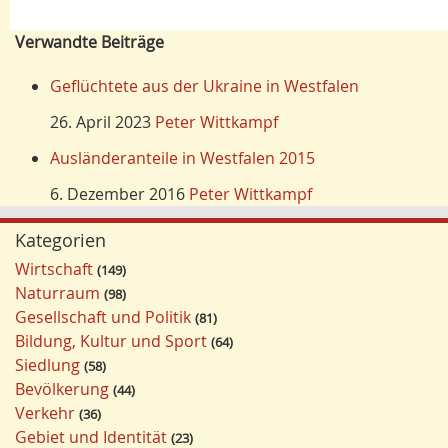
Verwandte Beiträge
Geflüchtete aus der Ukraine in Westfalen
26. April 2023
Peter Wittkampf
Ausländeranteile in Westfalen 2015
6. Dezember 2016
Peter Wittkampf
Kategorien
Wirtschaft
149
Naturraum
98
Gesellschaft und Politik
81
Bildung, Kultur und Sport
64
Siedlung
58
Bevölkerung
44
Verkehr
36
Gebiet und Identität
23