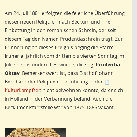
Am 24. Juli 1881 erfolgten die feierliche Überführung
dieser neuen Reliquien nach Beckum und ihre
Einbettung in den romanischen Schrein, der seit
diesem Tag den Namen Prudentiaschrein trägt. Zur
Erinnerung an dieses Ereignis beging die Pfarre
früher alljährlich vom dritten bis vierten Sonntag im
Juli eine besondere Festwoche, die sog.
Prudentia-
Oktav
. Bemerkenswert ist, dass Bischof Johann
Bernhard der Reliquienüberführung in der
Kulturkampfzeit
nicht beiwohnen konnte, da er sich
in Holland in der Verbannung befand. Auch die
Beckumer Pfarrstelle war von 1875-1885 vakant.