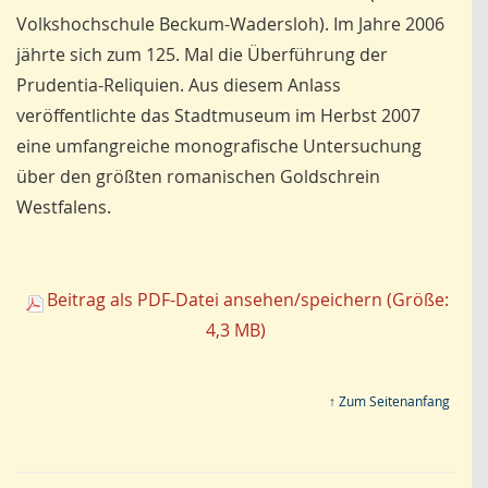
Volkshochschule Beckum-Wadersloh). Im Jahre 2006
jährte sich zum 125. Mal die Überführung der
Prudentia-Reliquien. Aus diesem Anlass
veröffentlichte das Stadtmuseum im Herbst 2007
eine umfangreiche monografische Untersuchung
über den größten romanischen Goldschrein
Westfalens.
Beitrag als PDF-Datei ansehen/speichern (Größe:
4,3 MB)
↑ Zum Seitenanfang