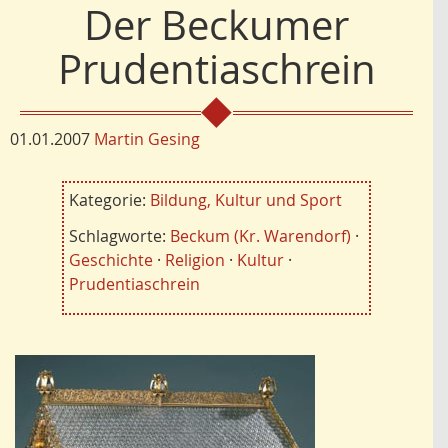
Der Beckumer
Prudentiaschrein
01.01.2007
Martin Gesing
Kategorie:
Bildung, Kultur und Sport
Schlagworte:
Beckum (Kr. Warendorf)
·
Geschichte
·
Religion
·
Kultur
·
Prudentiaschrein