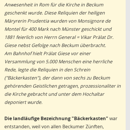
Anwesenheit in Rom für die Kirche in Beckum
geschenkt wurde. Diese Reliquien der heiligen
Märyrerin Prudentia wurden von Monsignore de
Montel für 400 Mark nach Münster geschickt und
1881 feierlich von Herrn General = Vikar Prälat Dr.
Giese nebst Gefolge nach Beckum überbracht.
Am Bahnhof hielt Prälat Giese vor einer
Versammlung von 5.000 Menschen eine herrliche
Rede, legte die Reliquien in den Schrein
("Bäckerkasten"), der dann von sechs zu Beckum
gehörenden Geistlichen getragen, prozessionaliter in
die Kirche gebracht und unter dem Hochaltar
deponiert wurde.
Die landläufige Bezeichnung "Bäckerkasten"
war
entstanden, weil von allen Beckumer Zünften,