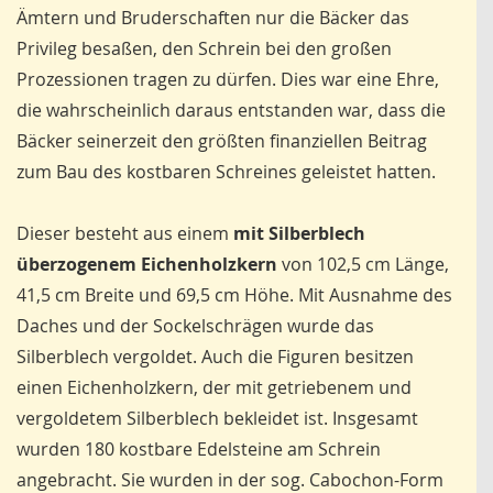
Ämtern und Bruderschaften nur die Bäcker das
Privileg besaßen, den Schrein bei den großen
Prozessionen tragen zu dürfen. Dies war eine Ehre,
die wahrscheinlich daraus entstanden war, dass die
Bäcker seinerzeit den größten finanziellen Beitrag
zum Bau des kostbaren Schreines geleistet hatten.
Dieser besteht aus einem
mit Silberblech
überzogenem Eichenholzkern
von 102,5 cm Länge,
41,5 cm Breite und 69,5 cm Höhe. Mit Ausnahme des
Daches und der Sockelschrägen wurde das
Silberblech vergoldet. Auch die Figuren besitzen
einen Eichenholzkern, der mit getriebenem und
vergoldetem Silberblech bekleidet ist. Insgesamt
wurden 180 kostbare Edelsteine am Schrein
angebracht. Sie wurden in der sog. Cabochon-Form