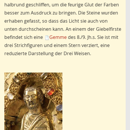
halbrund geschliffen, um die feurige Glut der Farben
besser zum Ausdruck zu bringen. Die Steine wurden
erhaben gefasst, so dass das Licht sie auch von
unten durchscheinen kann. An einem der Giebelfirste
befindet sich eine
Gemme
des 8./9. Jh.s. Sie ist mit
drei Strichfiguren und einem Stern verziert, eine
reduzierte Darstellung der Drei Weisen.