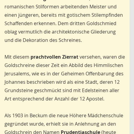
romanischen Stilformen arbeitenden Meister und
einen jüngeren, bereits mit gotischem Stilempfinden
Schaffenden erkennen. Dem dritten Goldschmied
oblag vermutlich die architektonische Gliederung
und die Dekoration des Schreines.
Mit diesem
prachtvollen Zierrat
versehen, waren die
Goldschreine dieser Zeit ein Abbild des Himmlischen
Jerusalems, wie es in der Geheimen Offenbarung des
Johannes beschrieben wird als eine Stadt, deren 12
Grundsteine geschmückt sind mit Edelsteinen aller
Art entsprechend der Anzahl der 12 Apostel.
Als 1903 in Beckum die neue Höhere Mädchenschule
gegründet wurde, erhielt sie in Anlehnung an den
Goldschrein den Namen
Prudentiaschule
(heute