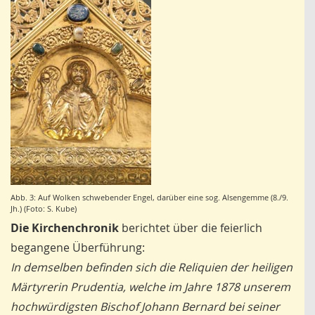
Abb. 3: Auf Wolken schwebender Engel, darüber eine sog. Alsengemme (8./9.
Jh.) (Foto: S. Kube)
Die Kirchenchronik
berichtet über die feierlich
begangene Überführung:
In demselben befinden sich die Reliquien der heiligen
Märtyrerin Prudentia, welche im Jahre 1878 unserem
hochwürdigsten Bischof Johann Bernard bei seiner