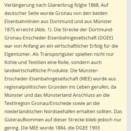
Verlängerung nach Glanerbrug folgte 1868. Auf
deutscher Seite wurde Gronau von den beiden
Eisenbahnlinien aus Dortmund und aus Münster
1875 erreicht (Abb. 1). Die Strecke der Dortmund-
Gronau-Enscheder-Eisenbahngesellschaft (DGEE)
war von Anfang an ein wirtschaftlicher Erfolg für die
Eigentümer. Als Transportgüter spielten nicht nur
Kohle und Textilien eine Rolle, sondern auch
landwirtschaftliche Produkte. Die Münster-
Enscheder-Eisenbahngesellschaft (MEE) wurde aus
regionalpolitischen Gründen ins Leben gerufen, da
Münster und das Münsterland Anschluss an die
Textilregion Gronau/Enschede sowie an die
niederländischen Nordseehäfen erhalten sollten. Das
Güteraufkommen auf dieser Strecke blieb jedoch nur
gering. Die MEE wurde 1884, die DGEE 1903