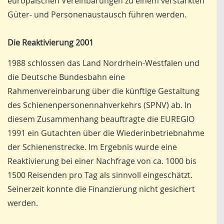
europäischen Vereinbarungen zu einem verstärkten
Güter- und Personenaustausch führen werden.
Die Reaktivierung 2001
1988 schlossen das Land Nordrhein-Westfalen und
die Deutsche Bundesbahn eine
Rahmenvereinbarung über die künftige Gestaltung
des Schienenpersonennahverkehrs (SPNV) ab. In
diesem Zusammenhang beauftragte die EUREGIO
1991 ein Gutachten über die Wiederinbetriebnahme
der Schienenstrecke. Im Ergebnis wurde eine
Reaktivierung bei einer Nachfrage von ca. 1000 bis
1500 Reisenden pro Tag als sinnvoll eingeschätzt.
Seinerzeit konnte die Finanzierung nicht gesichert
werden.