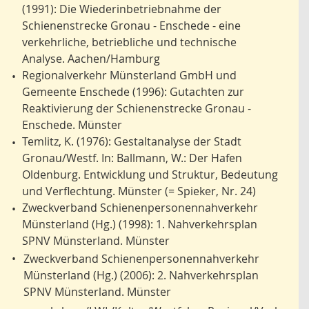
(1991): Die Wiederinbetriebnahme der
Schienenstrecke Gronau - Enschede - eine
verkehrliche, betriebliche und technische
Analyse. Aachen/Hamburg
Regionalverkehr Münsterland GmbH und
•
Gemeente Enschede (1996): Gutachten zur
Reaktivierung der Schienenstrecke Gronau -
Enschede. Münster
Temlitz, K. (1976): Gestaltanalyse der Stadt
•
Gronau/Westf. In: Ballmann, W.: Der Hafen
Oldenburg. Entwicklung und Struktur, Bedeutung
und Verflechtung. Münster (= Spieker, Nr. 24)
Zweckverband Schienenpersonennahverkehr
•
Münsterland (Hg.) (1998): 1. Nahverkehrsplan
SPNV Münsterland. Münster
•
Zweckverband Schienenpersonennahverkehr
Münsterland (Hg.) (2006): 2. Nahverkehrsplan
SPNV Münsterland. Münster