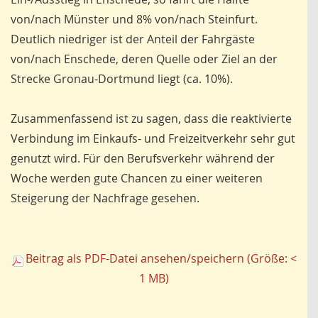
von/nach Münster und 8% von/nach Steinfurt.
Deutlich niedriger ist der Anteil der Fahrgäste
von/nach Enschede, deren Quelle oder Ziel an der
Strecke Gronau-Dortmund liegt (ca. 10%).
Zusammenfassend ist zu sagen, dass die reaktivierte
Verbindung im Einkaufs- und Freizeitverkehr sehr gut
genutzt wird. Für den Berufsverkehr während der
Woche werden gute Chancen zu einer weiteren
Steigerung der Nachfrage gesehen.
Beitrag als PDF-Datei ansehen/speichern (Größe: <
1 MB)