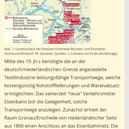
Abb. 1: Linienverlauf der Strecken Enschede-Münster und Enschede-
Dortmund (Entwurf: M. Geuckler, Quellen: s. Literatur am Ende des Beitrags)
Mitte des 19. Jh.s benötigte die an der
deutsch/niederländischen Grenze angesiedelte
Textilindustrie leistungsfähige Transportwege, welche
kostengünstig Rohstofflieferungen und Warenabsatz
ermöglichten. Das seinerzeit "neue" Verkehrsmittel
Eisenbahn bot die Gelegenheit, solche
Transportwege anzulegen. Zunächst erhielt der
Raum Gronau/Enschede von niederländischer Seite
aus 1866 einen Anschluss an das Eisenbahnnetz. Die