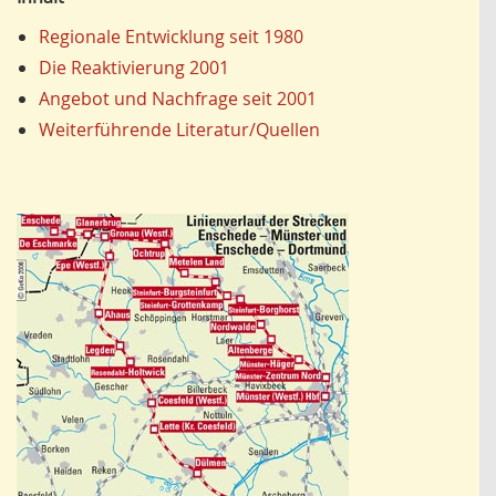
Regionale Entwicklung seit 1980
Die Reaktivierung 2001
Angebot und Nachfrage seit 2001
Weiterführende Literatur/Quellen