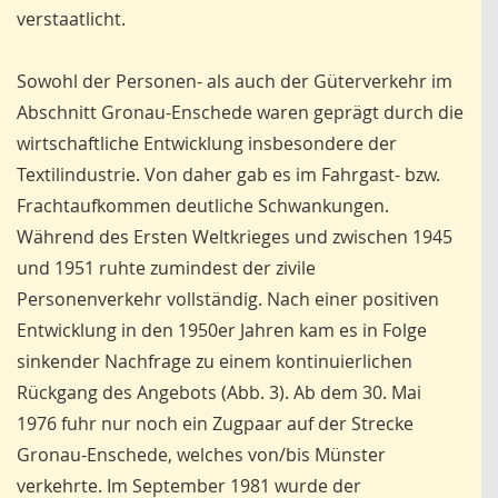
verstaatlicht.
Sowohl der Personen- als auch der Güterverkehr im
Abschnitt Gronau-Enschede waren geprägt durch die
wirtschaftliche Entwicklung insbesondere der
Textilindustrie. Von daher gab es im Fahrgast- bzw.
Frachtaufkommen deutliche Schwankungen.
Während des Ersten Weltkrieges und zwischen 1945
und 1951 ruhte zumindest der zivile
Personenverkehr vollständig. Nach einer positiven
Entwicklung in den 1950er Jahren kam es in Folge
sinkender Nachfrage zu einem kontinuierlichen
Rückgang des Angebots (Abb. 3). Ab dem 30. Mai
1976 fuhr nur noch ein Zugpaar auf der Strecke
Gronau-Enschede, welches von/bis Münster
verkehrte. Im September 1981 wurde der