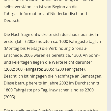
selbstverständlich ist von Beginn an die
Fahrgastinformation auf Niederländisch und
Deutsch.
Die Nachfrage entwickelte sich durchaus positiv. Im
ersten Jahr (2002) nutzten ca. 1000 Fahrgäste täglich
(Montag bis Freitag) die Verbindung Gronau-
Enschede, 2005 waren es bereits ca. 1300. An Sonn-
und Feiertagen liegen die Werte leicht darunter
(2002: 900 Fahrgäste; 2005: 1200 Fahrgäste).
Beachtlich ist hingegen die Nachfrage an Samstagen.
Diese betrug bereits im Jahre 2002 im Durchschnitt
1800 Fahrgäste pro Tag, inzwischen sind es 2300
(2005).
Die Verteilung der Nachfrage spiegelt sich auch im