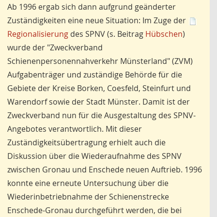
Ab 1996 ergab sich dann aufgrund geänderter
Zuständigkeiten eine neue Situation: Im Zuge der
Regionalisierung
des SPNV (s. Beitrag
Hübschen
)
wurde der "Zweckverband
Schienenpersonennahverkehr Münsterland" (ZVM)
Aufgabenträger und zuständige Behörde für die
Gebiete der Kreise Borken, Coesfeld, Steinfurt und
Warendorf sowie der Stadt Münster. Damit ist der
Zweckverband nun für die Ausgestaltung des SPNV-
Angebotes verantwortlich. Mit dieser
Zuständigkeitsübertragung erhielt auch die
Diskussion über die Wiederaufnahme des SPNV
zwischen Gronau und Enschede neuen Auftrieb. 1996
konnte eine erneute Untersuchung über die
Wiederinbetriebnahme der Schienenstrecke
Enschede-Gronau durchgeführt werden, die bei