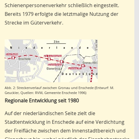
Schienenpersonenverkehr schließlich eingestellt.
Bereits 1979 erfolgte die letztmalige Nutzung der
Strecke im Güterverkehr.
Abb. 2: Streckenverlauf zwischen Gronau und Enschede (Entwurf: M.
Geuckler, Quellen: RVM, Gemeente Enschede 1996)
Regionale Entwicklung seit 1980
Auf der niederländischen Seite zielt die
Stadtentwicklung in Enschede auf eine Verdichtung
der Freifläche zwischen dem Innenstadtbereich und