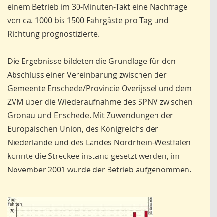
einem Betrieb im 30-Minuten-Takt eine Nachfrage
von ca. 1000 bis 1500 Fahrgäste pro Tag und
Richtung prognostizierte.
Die Ergebnisse bildeten die Grundlage für den
Abschluss einer Vereinbarung zwischen der
Gemeente Enschede/Provincie Overijssel und dem
ZVM über die Wiederaufnahme des SPNV zwischen
Gronau und Enschede. Mit Zuwendungen der
Europäischen Union, des Königreichs der
Niederlande und des Landes Nordrhein-Westfalen
konnte die Streckee instand gesetzt werden, im
November 2001 wurde der Betrieb aufgenommen.