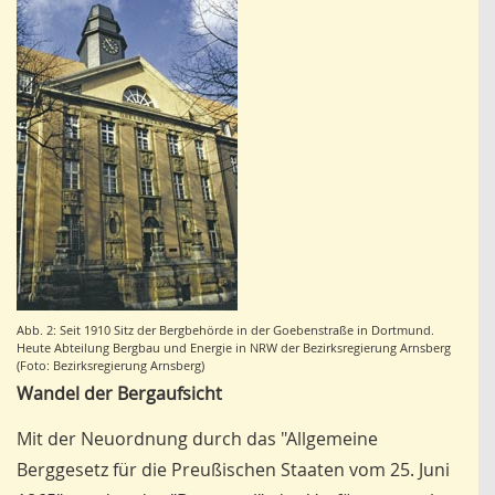
Abb. 2: Seit 1910 Sitz der Bergbehörde in der Goebenstraße in Dortmund.
Heute Abteilung Bergbau und Energie in NRW der Bezirksregierung Arnsberg
(Foto: Bezirksregierung Arnsberg)
Wandel der Bergaufsicht
Mit der Neuordnung durch das "Allgemeine
Berggesetz für die Preußischen Staaten vom 25. Juni