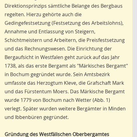
Direktionsprinzips sämtliche Belange des Bergbaus
regelten. Hierzu gehörte auch die
Gedingefestsetzung (Festsetzung des Arbeitslohns),
Annahme und Entlassung von Steigern,
Schichtmeistern und Arbeitern, die Preisfestsetzung
und das Rechnungswesen. Die Einrichtung der
Bergaufsicht in Westfalen geht zurück auf das Jahr
1738, als das erste Bergamt als "Märkisches Bergamt"
in Bochum gegründet wurde. Sein Amtsbezirk
umfasste das Herzogtum Kleve, die Grafschaft Mark
und das Fürstentum Moers. Das Märkische Bergamt
wurde 1779 von Bochum nach Wetter (Abb. 1)
verlegt. Später wurden weitere Bergämter in Minden
und Ibbenbüren gegründet.
Gründung des Westfälischen Oberbergamtes