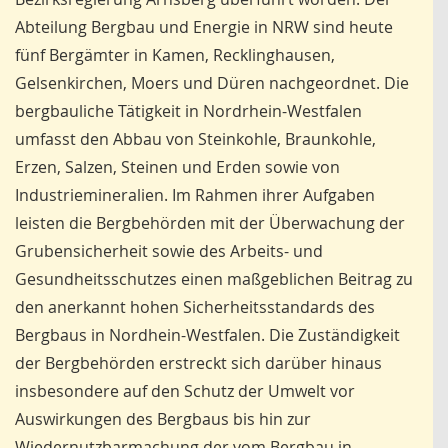
Abteilung Bergbau und Energie in NRW sind heute
fünf Bergämter in Kamen, Recklinghausen,
Gelsenkirchen, Moers und Düren nachgeordnet. Die
bergbauliche Tätigkeit in Nordrhein-Westfalen
umfasst den Abbau von Steinkohle, Braunkohle,
Erzen, Salzen, Steinen und Erden sowie von
Industriemineralien. Im Rahmen ihrer Aufgaben
leisten die Bergbehörden mit der Überwachung der
Grubensicherheit sowie des Arbeits- und
Gesundheitsschutzes einen maßgeblichen Beitrag zu
den anerkannt hohen Sicherheitsstandards des
Bergbaus in Nordhein-Westfalen. Die Zuständigkeit
der Bergbehörden erstreckt sich darüber hinaus
insbesondere auf den Schutz der Umwelt vor
Auswirkungen des Bergbaus bis hin zur
Wiedernutzbarmachung der vom Bergbau in