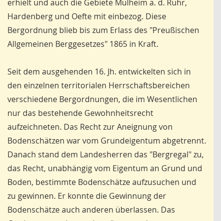
erhielt und auch die Gebiete Mülheim a. d. Ruhr,
Hardenberg und Oefte mit einbezog. Diese
Bergordnung blieb bis zum Erlass des "Preußischen
Allgemeinen Berggesetzes" 1865 in Kraft.
Seit dem ausgehenden 16. Jh. entwickelten sich in
den einzelnen territorialen Herrschaftsbereichen
verschiedene Bergordnungen, die im Wesentlichen
nur das bestehende Gewohnheitsrecht
aufzeichneten. Das Recht zur Aneignung von
Bodenschätzen war vom Grundeigentum abgetrennt.
Danach stand dem Landesherren das "Bergregal" zu,
das Recht, unabhängig vom Eigentum an Grund und
Boden, bestimmte Bodenschätze aufzusuchen und
zu gewinnen. Er konnte die Gewinnung der
Bodenschätze auch anderen überlassen. Das