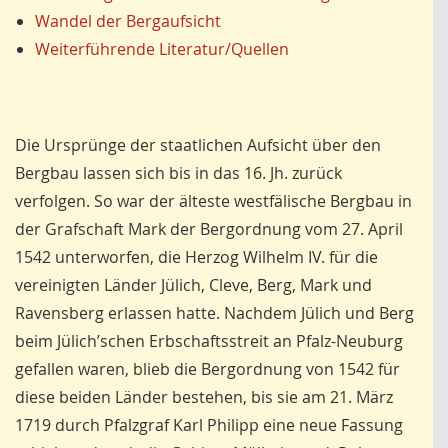
Wandel der Bergaufsicht
Weiterführende Literatur/Quellen
Die Ursprünge der staatlichen Aufsicht über den
Bergbau lassen sich bis in das 16. Jh. zurück
verfolgen. So war der älteste westfälische Bergbau in
der Grafschaft Mark der Bergordnung vom 27. April
1542 unterworfen, die Herzog Wilhelm IV. für die
vereinigten Länder Jülich, Cleve, Berg, Mark und
Ravensberg erlassen hatte. Nachdem Jülich und Berg
beim Jülich’schen Erbschaftsstreit an Pfalz-Neuburg
gefallen waren, blieb die Bergordnung von 1542 für
diese beiden Länder bestehen, bis sie am 21. März
1719 durch Pfalzgraf Karl Philipp eine neue Fassung