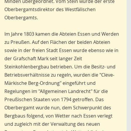
Minden übergeordnet. Vom Stein wurde der erste
Oberbergamtsdirektor des Westfälischen
Oberbergamts.
Im Jahre 1803 kamen die Abteien Essen und Werden
zu Preußen. Auf den Flächen der beiden Abteien
sowie in der freien Stadt Essen wurde ebenso wie in
der Grafschaft Mark seit langer Zeit
Steinkohlenbergbau betrieben. Um die Besitz- und
Betriebsverhältnisse zu regeln, wurden die "Cleve-
Märkische Berg-Ordnung" eingeführt und
Regelungen im "Allgemeinen Landrecht" für die
Preußischen Staaten von 1794 getroffen. Das
Oberbergamt wurde nun, dem Schwerpunkt des
Bergbaus folgend, von Wetter nach Essen verlegt
und zugleich mit der Verwaltung des neuen