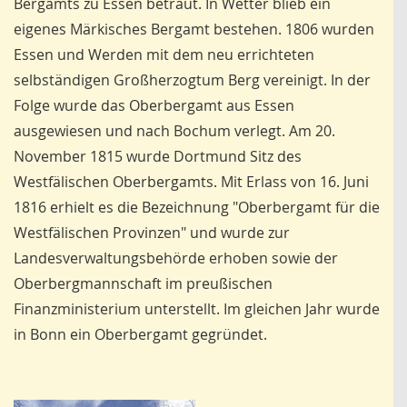
Bergamts zu Essen betraut. In Wetter blieb ein
eigenes Märkisches Bergamt bestehen. 1806 wurden
Essen und Werden mit dem neu errichteten
selbständigen Großherzogtum Berg vereinigt. In der
Folge wurde das Oberbergamt aus Essen
ausgewiesen und nach Bochum verlegt. Am 20.
November 1815 wurde Dortmund Sitz des
Westfälischen Oberbergamts. Mit Erlass von 16. Juni
1816 erhielt es die Bezeichnung "Oberbergamt für die
Westfälischen Provinzen" und wurde zur
Landesverwaltungsbehörde erhoben sowie der
Oberbergmannschaft im preußischen
Finanzministerium unterstellt. Im gleichen Jahr wurde
in Bonn ein Oberbergamt gegründet.