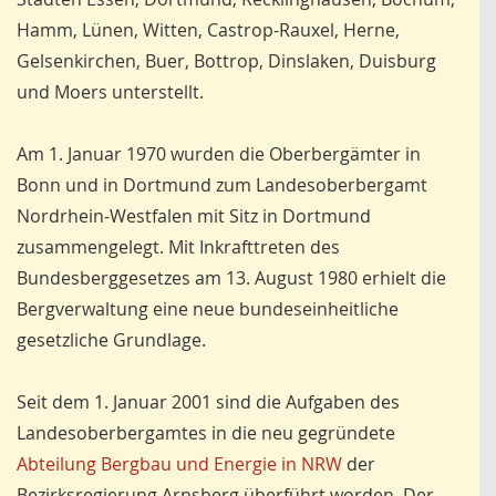
Hamm, Lünen, Witten, Castrop-Rauxel, Herne,
Gelsenkirchen, Buer, Bottrop, Dinslaken, Duisburg
und Moers unterstellt.
Am 1. Januar 1970 wurden die Oberbergämter in
Bonn und in Dortmund zum Landesoberbergamt
Nordrhein-Westfalen mit Sitz in Dortmund
zusammengelegt. Mit Inkrafttreten des
Bundesberggesetzes am 13. August 1980 erhielt die
Bergverwaltung eine neue bundeseinheitliche
gesetzliche Grundlage.
Seit dem 1. Januar 2001 sind die Aufgaben des
Landesoberbergamtes in die neu gegründete
Abteilung Bergbau und Energie in NRW
der
Bezirksregierung Arnsberg überführt worden. Der